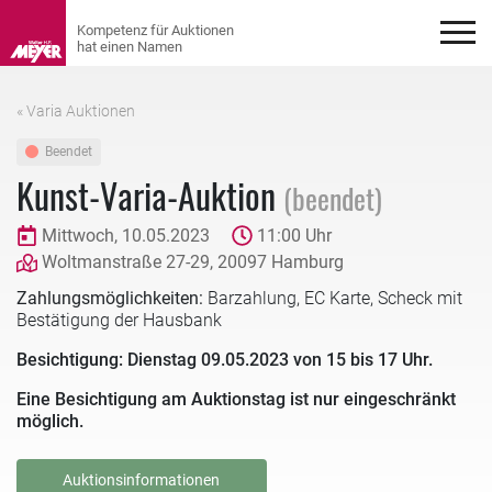
« Varia Auktionen
Beendet
Kunst-Varia-Auktion
(beendet)
Mittwoch, 10.05.2023
11:00 Uhr
Woltmanstraße 27-29, 20097 Hamburg
Zahlungsmöglichkeiten:
Barzahlung, EC Karte, Scheck mit
Bestätigung der Hausbank
Besichtigung: Dienstag 09.05.2023 von 15 bis 17 Uhr.
Eine Besichtigung am Auktionstag ist nur eingeschränkt
möglich.
Auktionsinformationen