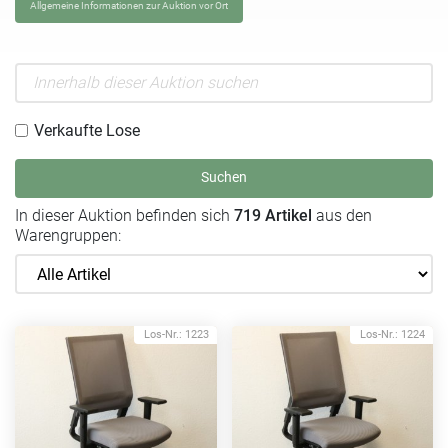
Allgemeine Informationen zur Auktion vor Ort
Verkaufte Lose
Suchen
In dieser Auktion befinden sich
719 Artikel
aus den
Warengruppen:
Los-Nr.: 1223
Los-Nr.: 1224