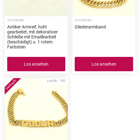
Armbänder
Armbänder
Antiker Armreif, hohl
Gliederarmband
gearbeitet, mit dekorativer
Schließe mit Emaillearbeit
(beschädigt) u. 1 rotem
Farbstein
Los ansehen
Los ansehen
Los-Nr.: 100