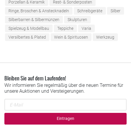
Porzellan & Keramik
Rest- & Sonderposten
Ringe, Broschen & Anstecknadeln
Schreibgeräte
Silber
Silberbarren & Silbermünzen
Skulpturen
Spielzeug & Modellbau
Teppiche
Varia
Versilbertes & Plated
Wein & Spirituosen
Werkzeug
Bleiben Sie auf dem Laufenden!
Wir informieren Sie regelmäßig über die neuen Termine für
unsere Auktionen und Versteigerungen.
Eintragen