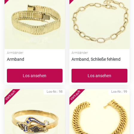
Armbänder
Armbänder
Armband
Armband, Schließe fehlend
Los ansehen
Los ansehen
Los-Nr.: 98
Los-Nr.: 99