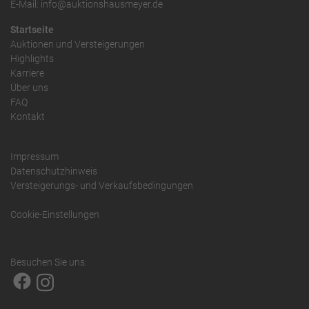
E-Mail: info@auktionshausmeyer.de
Startseite
Auktionen und Versteigerungen
Highlights
Karriere
Über uns
FAQ
Kontakt
Impressum
Datenschutzhinweis
Versteigerungs- und Verkaufsbedingungen
Cookie-Einstellungen
Besuchen Sie uns: