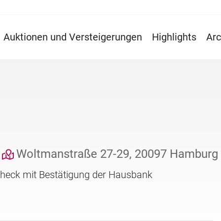
Auktionen und Versteigerungen
Highlights
Arc
Woltmanstraße 27-29, 20097 Hamburg
check mit Bestätigung der Hausbank