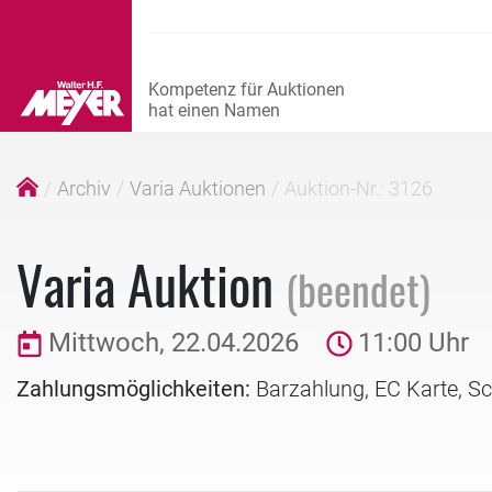
Archiv
Varia Auktionen
Auktion-Nr.: 3126
Varia Auktion
(beendet)
Mittwoch, 22.04.2026
11:00 Uhr
Zahlungsmöglichkeiten:
Barzahlung, EC Karte, S