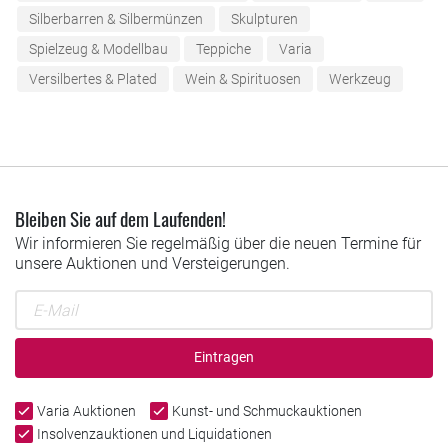
Silberbarren & Silbermünzen
Skulpturen
Spielzeug & Modellbau
Teppiche
Varia
Versilbertes & Plated
Wein & Spirituosen
Werkzeug
Bleiben Sie auf dem Laufenden!
Wir informieren Sie regelmäßig über die neuen Termine für
unsere Auktionen und Versteigerungen.
Eintragen
Varia Auktionen
Kunst- und Schmuckauktionen
Insolvenzauktionen und Liquidationen