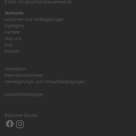
E-Mail: info@auktionshausmeyer.de
Startseite
Auktionen und Versteigerungen
Highlights
Karriere
Über uns
FAQ
Kontakt
Impressum
Datenschutzhinweis
Versteigerungs- und Verkaufsbedingungen
Cookie-Einstellungen
Besuchen Sie uns: