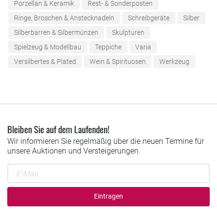
Porzellan & Keramik
Rest- & Sonderposten
Ringe, Broschen & Anstecknadeln
Schreibgeräte
Silber
Silberbarren & Silbermünzen
Skulpturen
Spielzeug & Modellbau
Teppiche
Varia
Versilbertes & Plated
Wein & Spirituosen
Werkzeug
Bleiben Sie auf dem Laufenden!
Wir informieren Sie regelmäßig über die neuen Termine für
unsere Auktionen und Versteigerungen.
Eintragen