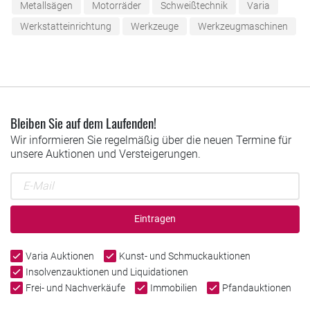
Metallsägen
Motorräder
Schweißtechnik
Varia
Werkstatteinrichtung
Werkzeuge
Werkzeugmaschinen
Bleiben Sie auf dem Laufenden!
Wir informieren Sie regelmäßig über die neuen Termine für
unsere Auktionen und Versteigerungen.
Eintragen
Varia Auktionen
Kunst- und Schmuckauktionen
Insolvenzauktionen und Liquidationen
Frei- und Nachverkäufe
Immobilien
Pfandauktionen