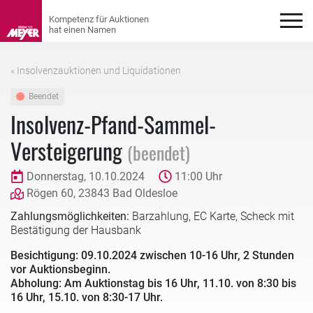
« Insolvenzauktionen und Liquidationen
Beendet
Insolvenz-Pfand-Sammel-
Versteigerung
(beendet)
Donnerstag, 10.10.2024
11:00 Uhr
Rögen 60, 23843 Bad Oldesloe
Zahlungsmöglichkeiten:
Barzahlung, EC Karte, Scheck mit
Bestätigung der Hausbank
Besichtigung: 09.10.2024 zwischen 10-16 Uhr, 2 Stunden
vor Auktionsbeginn.
Abholung: Am Auktionstag bis 16 Uhr, 11.10. von 8:30 bis
16 Uhr, 15.10. von 8:30-17 Uhr.