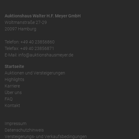
Auktionshaus Walter H.F. Meyer GmbH
Woltmanstraße 27-29
20097 Hamburg
Telefon: +49 40 23856860
Telefax: +49 40 23856871
E-Mail: info@auktionshausmeyer.de
Startseite
Auktionen und Versteigerungen
Highlights
Karriere
Über uns
FAQ
Kontakt
Impressum
Datenschutzhinweis
Versteigerungs- und Verkaufsbedingungen