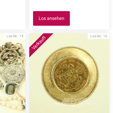
Los ansehen
Los-Nr.: 15
Los-Nr.: 16