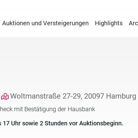
Auktionen und Versteigerungen
Highlights
Arc
Woltmanstraße 27-29, 20097 Hamburg
check mit Bestätigung der Hausbank
s 17 Uhr sowie 2 Stunden vor Auktionsbeginn.