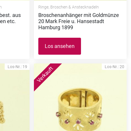
n
Ringe, Broschen & Anstecknadeln
best. aus
Broschenanhänger mit Goldmünze
en etc.
20 Mark Freie u. Hansestadt
Hamburg 1899
Los ansehen
Los-Nr.: 19
Los-Nr.: 20