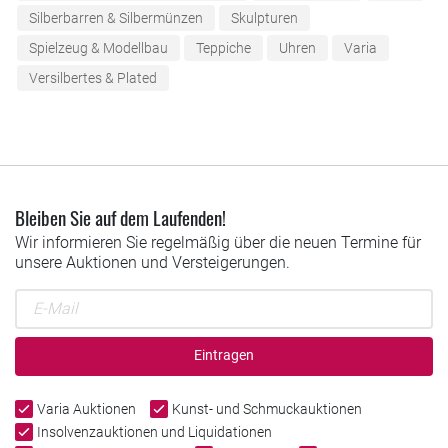
Silberbarren & Silbermünzen
Skulpturen
Spielzeug & Modellbau
Teppiche
Uhren
Varia
Versilbertes & Plated
Bleiben Sie auf dem Laufenden!
Wir informieren Sie regelmäßig über die neuen Termine für
unsere Auktionen und Versteigerungen.
Eintragen
Varia Auktionen
Kunst- und Schmuckauktionen
Insolvenzauktionen und Liquidationen