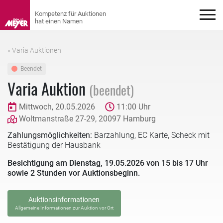
« Varia Auktionen
Beendet
Varia Auktion
(beendet)
Mittwoch, 20.05.2026
11:00 Uhr
Woltmanstraße 27-29, 20097 Hamburg
Zahlungsmöglichkeiten:
Barzahlung, EC Karte, Scheck mit
Bestätigung der Hausbank
Besichtigung am Dienstag, 19.05.2026 von 15 bis 17 Uhr
sowie 2 Stunden vor Auktionsbeginn.
Auktionsinformationen
Allgemeine Informationen zur Auktion vor Ort