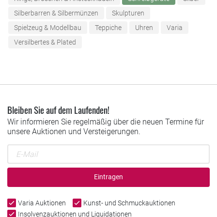
Silberbarren & Silbermünzen
Skulpturen
Spielzeug & Modellbau
Teppiche
Uhren
Varia
Versilbertes & Plated
Bleiben Sie auf dem Laufenden!
Wir informieren Sie regelmäßig über die neuen Termine für
unsere Auktionen und Versteigerungen.
Eintragen
Varia Auktionen
Kunst- und Schmuckauktionen
Insolvenzauktionen und Liquidationen