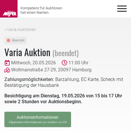
« Varia Auktionen
Beendet
Varia Auktion
(beendet)
Mittwoch, 20.05.2026
11:00 Uhr
Woltmanstraße 27-29, 20097 Hamburg
Zahlungsmöglichkeiten:
Barzahlung, EC Karte, Scheck mit
Bestätigung der Hausbank
Besichtigung am Dienstag, 19.05.2026 von 15 bis 17 Uhr
sowie 2 Stunden vor Auktionsbeginn.
Auktionsinformationen
Allgemeine Informationen zur Auktion vor Ort