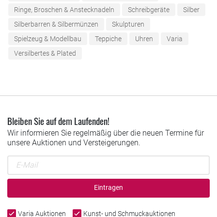
Ringe, Broschen & Anstecknadeln
Schreibgeräte
Silber
Silberbarren & Silbermünzen
Skulpturen
Spielzeug & Modellbau
Teppiche
Uhren
Varia
Versilbertes & Plated
Bleiben Sie auf dem Laufenden!
Wir informieren Sie regelmäßig über die neuen Termine für
unsere Auktionen und Versteigerungen.
Eintragen
Varia Auktionen
Kunst- und Schmuckauktionen