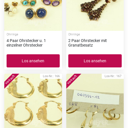
Ohrringe
Ohrringe
4 Paar Ohrstecker u. 1
2 Paar Ohrstecker mit
einzelner Ohrstecker
Granatbesatz
Los ansehen
Los ansehen
Los-Nr.: 166
Los-Nr.: 167