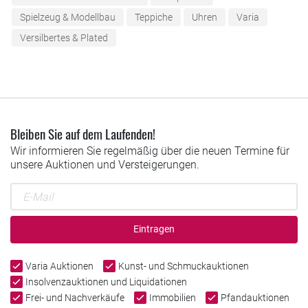
Spielzeug & Modellbau
Teppiche
Uhren
Varia
Versilbertes & Plated
Bleiben Sie auf dem Laufenden!
Wir informieren Sie regelmäßig über die neuen Termine für
unsere Auktionen und Versteigerungen.
Eintragen
Varia Auktionen
Kunst- und Schmuckauktionen
Insolvenzauktionen und Liquidationen
Frei- und Nachverkäufe
Immobilien
Pfandauktionen