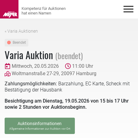
« Varia Auktionen
Beendet
Varia Auktion
(beendet)
Mittwoch, 20.05.2026
11:00 Uhr
Woltmanstraße 27-29, 20097 Hamburg
Zahlungsmöglichkeiten:
Barzahlung, EC Karte, Scheck mit
Bestätigung der Hausbank
Besichtigung am Dienstag, 19.05.2026 von 15 bis 17 Uhr
sowie 2 Stunden vor Auktionsbeginn.
Auktionsinformationen
Allgemeine Informationen zur Auktion vor Ort