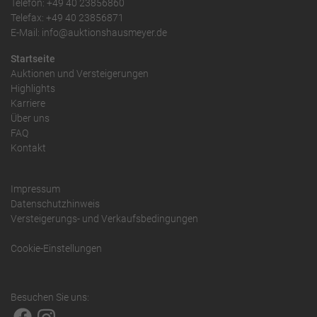
Telefon: +49 40 23856860
Telefax: +49 40 23856871
E-Mail: info@auktionshausmeyer.de
Startseite
Auktionen und Versteigerungen
Highlights
Karriere
Über uns
FAQ
Kontakt
Impressum
Datenschutzhinweis
Versteigerungs- und Verkaufsbedingungen
Cookie-Einstellungen
Besuchen Sie uns: