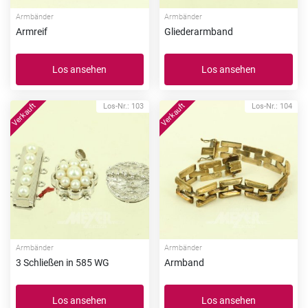
Armbänder
Armbänder
Armreif
Gliederarmband
Los ansehen
Los ansehen
Los-Nr.: 103
Los-Nr.: 104
Armbänder
Armbänder
3 Schließen in 585 WG
Armband
Los ansehen
Los ansehen