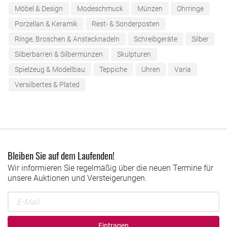
Möbel & Design
Modeschmuck
Münzen
Ohrringe
Porzellan & Keramik
Rest- & Sonderposten
Ringe, Broschen & Anstecknadeln
Schreibgeräte
Silber
Silberbarren & Silbermünzen
Skulpturen
Spielzeug & Modellbau
Teppiche
Uhren
Varia
Versilbertes & Plated
Bleiben Sie auf dem Laufenden!
Wir informieren Sie regelmäßig über die neuen Termine für
unsere Auktionen und Versteigerungen.
Eintragen