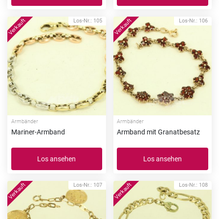
Los-Nr.: 105
Los-Nr.: 106
Armbänder
Armbänder
Mariner-Armband
Armband mit Granatbesatz
Los ansehen
Los ansehen
Los-Nr.: 107
Los-Nr.: 108