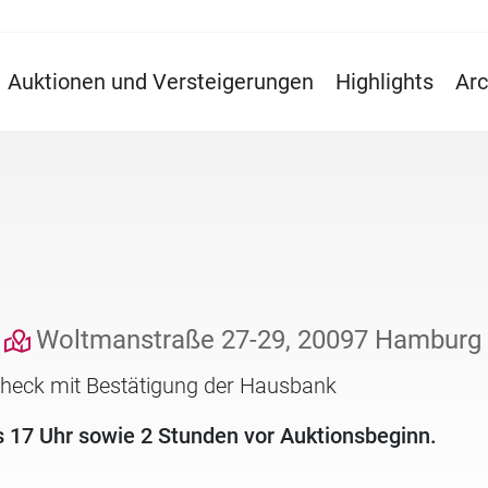
Auktionen und Versteigerungen
Highlights
Arc
Woltmanstraße 27-29, 20097 Hamburg
check mit Bestätigung der Hausbank
s 17 Uhr sowie 2 Stunden vor Auktionsbeginn.