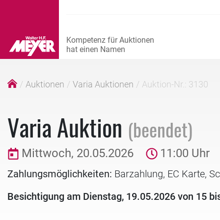
Auktionen
Varia Auktionen
Auktion-Nr.: 3130
Varia Auktion
(beendet)
Mittwoch, 20.05.2026
11:00 Uhr
Zahlungsmöglichkeiten:
Barzahlung, EC Karte, S
Besichtigung am Dienstag, 19.05.2026 von 15 bi