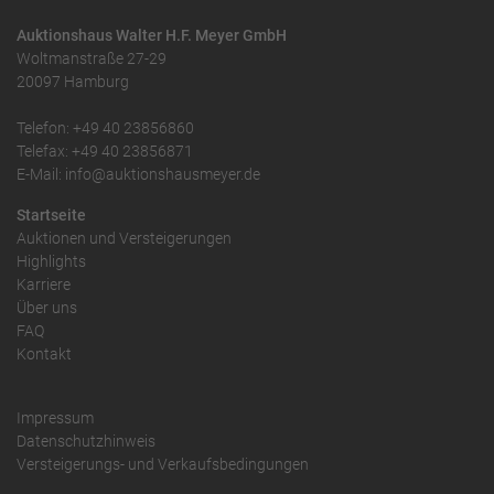
Auktionshaus Walter H.F. Meyer GmbH
Woltmanstraße 27-29
20097 Hamburg
Telefon: +49 40 23856860
Telefax: +49 40 23856871
E-Mail: info@auktionshausmeyer.de
Startseite
Auktionen und Versteigerungen
Highlights
Karriere
Über uns
FAQ
Kontakt
Impressum
Datenschutzhinweis
Versteigerungs- und Verkaufsbedingungen