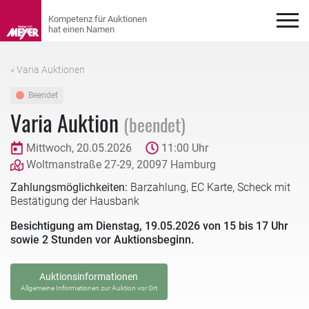
« Varia Auktionen
Beendet
Varia Auktion
(beendet)
Mittwoch, 20.05.2026
11:00 Uhr
Woltmanstraße 27-29, 20097 Hamburg
Zahlungsmöglichkeiten:
Barzahlung, EC Karte, Scheck mit
Bestätigung der Hausbank
Besichtigung am Dienstag, 19.05.2026 von 15 bis 17 Uhr
sowie 2 Stunden vor Auktionsbeginn.
Auktionsinformationen
Allgemeine Informationen zur Auktion vor Ort