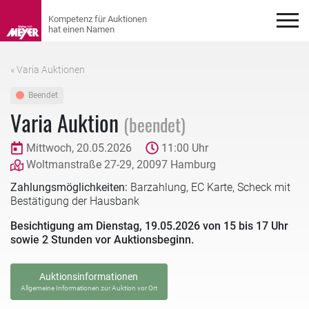
« Varia Auktionen
Beendet
Varia Auktion
(beendet)
Mittwoch, 20.05.2026
11:00 Uhr
Woltmanstraße 27-29, 20097 Hamburg
Zahlungsmöglichkeiten:
Barzahlung, EC Karte, Scheck mit
Bestätigung der Hausbank
Besichtigung am Dienstag, 19.05.2026 von 15 bis 17 Uhr
sowie 2 Stunden vor Auktionsbeginn.
Auktionsinformationen
Allgemeine Informationen zur Auktion vor Ort