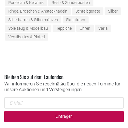
Porzellan & Keramik
Rest- & Sonderposten
Ringe, Broschen & Anstecknadeln
Schreibgeräte
Silber
Silberbarren & Silbermünzen
Skulpturen
Spielzeug & Modellbau
Teppiche
Uhren
Varia
Versilbertes & Plated
Bleiben Sie auf dem Laufenden!
Wir informieren Sie regelmäßig über die neuen Termine für
unsere Auktionen und Versteigerungen.
Eintragen