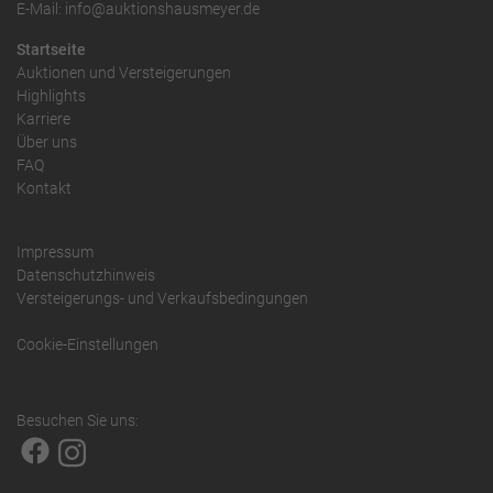
E-Mail: info@auktionshausmeyer.de
Startseite
Auktionen und Versteigerungen
Highlights
Karriere
Über uns
FAQ
Kontakt
Impressum
Datenschutzhinweis
Versteigerungs- und Verkaufsbedingungen
Cookie-Einstellungen
Besuchen Sie uns: