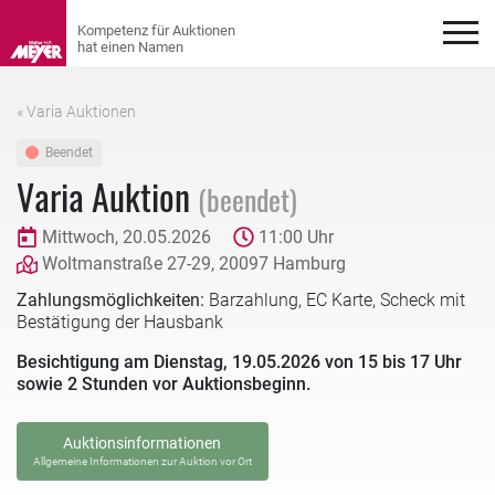
« Varia Auktionen
Beendet
Varia Auktion
(beendet)
Mittwoch, 20.05.2026
11:00 Uhr
Woltmanstraße 27-29, 20097 Hamburg
Zahlungsmöglichkeiten:
Barzahlung, EC Karte, Scheck mit
Bestätigung der Hausbank
Besichtigung am Dienstag, 19.05.2026 von 15 bis 17 Uhr
sowie 2 Stunden vor Auktionsbeginn.
Auktionsinformationen
Allgemeine Informationen zur Auktion vor Ort