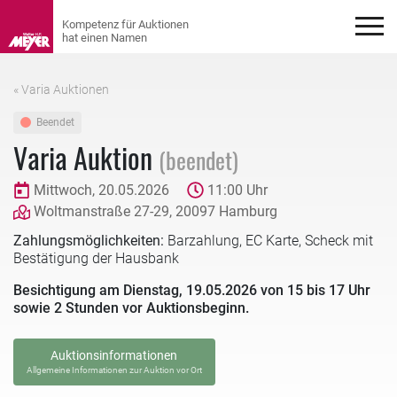
« Varia Auktionen
Beendet
Varia Auktion
(beendet)
Mittwoch, 20.05.2026
11:00 Uhr
Woltmanstraße 27-29, 20097 Hamburg
Zahlungsmöglichkeiten:
Barzahlung, EC Karte, Scheck mit
Bestätigung der Hausbank
Besichtigung am Dienstag, 19.05.2026 von 15 bis 17 Uhr
sowie 2 Stunden vor Auktionsbeginn.
Auktionsinformationen
Allgemeine Informationen zur Auktion vor Ort