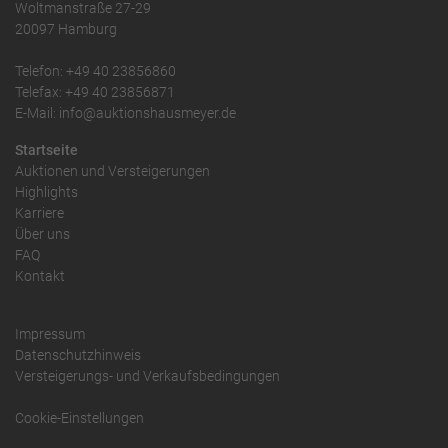
Woltmanstraße 27-29
20097 Hamburg
Telefon: +49 40 23856860
Telefax: +49 40 23856871
E-Mail: info@auktionshausmeyer.de
Startseite
Auktionen und Versteigerungen
Highlights
Karriere
Über uns
FAQ
Kontakt
Impressum
Datenschutzhinweis
Versteigerungs- und Verkaufsbedingungen
Cookie-Einstellungen