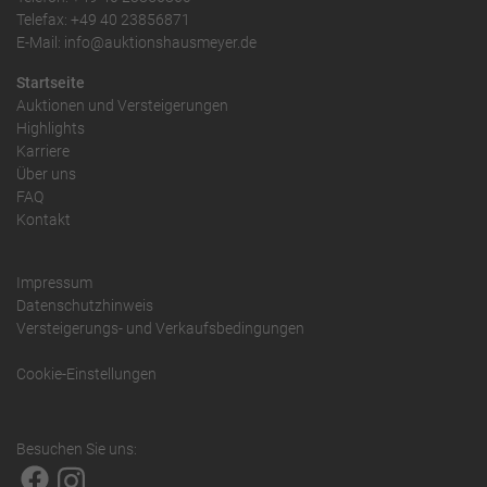
Telefax: +49 40 23856871
E-Mail: info@auktionshausmeyer.de
Startseite
Auktionen und Versteigerungen
Highlights
Karriere
Über uns
FAQ
Kontakt
Impressum
Datenschutzhinweis
Versteigerungs- und Verkaufsbedingungen
Cookie-Einstellungen
Besuchen Sie uns: