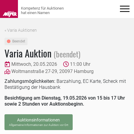
« Varia Auktionen
Beendet
Varia Auktion
(beendet)
Mittwoch, 20.05.2026
11:00 Uhr
Woltmanstraße 27-29, 20097 Hamburg
Zahlungsmöglichkeiten:
Barzahlung, EC Karte, Scheck mit
Bestätigung der Hausbank
Besichtigung am Dienstag, 19.05.2026 von 15 bis 17 Uhr
sowie 2 Stunden vor Auktionsbeginn.
Auktionsinformationen
Allgemeine Informationen zur Auktion vor Ort