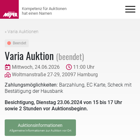
« Varia Auktionen
Beendet
Varia Auktion
(beendet)
Mittwoch, 24.06.2026
11:00 Uhr
Woltmanstraße 27-29, 20097 Hamburg
Zahlungsmöglichkeiten:
Barzahlung, EC Karte, Scheck mit
Bestätigung der Hausbank
Besichtigung, Dienstag 23.06.2024 von 15 bis 17 Uhr
sowie 2 Stunden vor Auktionsbeginn.
Auktionsinformationen
Allgemeine Informationen zur Auktion vor Ort