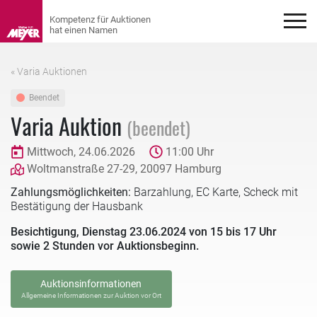
« Varia Auktionen
Beendet
Varia Auktion
(beendet)
Mittwoch, 24.06.2026
11:00 Uhr
Woltmanstraße 27-29, 20097 Hamburg
Zahlungsmöglichkeiten:
Barzahlung, EC Karte, Scheck mit
Bestätigung der Hausbank
Besichtigung, Dienstag 23.06.2024 von 15 bis 17 Uhr
sowie 2 Stunden vor Auktionsbeginn.
Auktionsinformationen
Allgemeine Informationen zur Auktion vor Ort