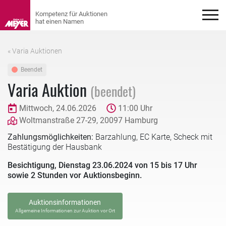
« Varia Auktionen
Beendet
Varia Auktion
(beendet)
Mittwoch, 24.06.2026
11:00 Uhr
Woltmanstraße 27-29, 20097 Hamburg
Zahlungsmöglichkeiten:
Barzahlung, EC Karte, Scheck mit
Bestätigung der Hausbank
Besichtigung, Dienstag 23.06.2024 von 15 bis 17 Uhr
sowie 2 Stunden vor Auktionsbeginn.
Auktionsinformationen
Allgemeine Informationen zur Auktion vor Ort