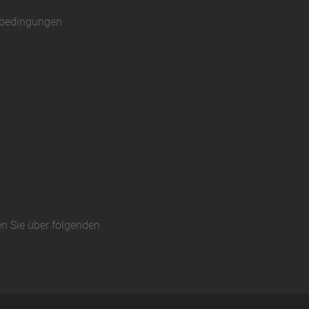
sbedingungen
en Sie über folgenden