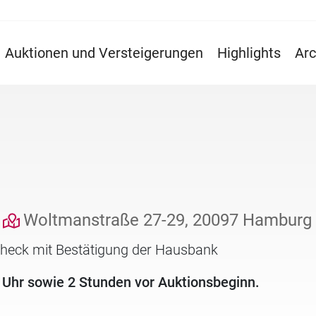
Auktionen und Versteigerungen
Highlights
Arc
Woltmanstraße 27-29, 20097 Hamburg
check mit Bestätigung der Hausbank
 Uhr sowie 2 Stunden vor Auktionsbeginn.