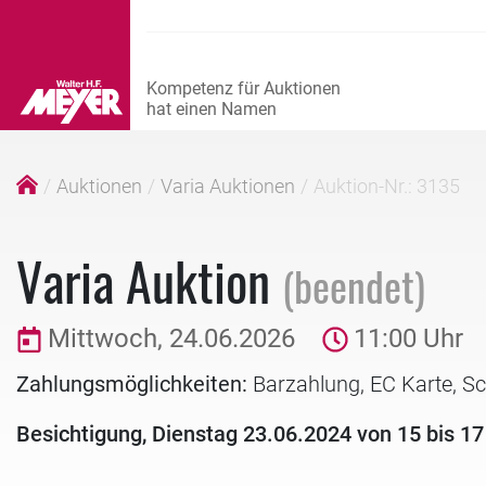
Auktionen
Varia Auktionen
Auktion-Nr.: 3135
Varia Auktion
(beendet)
Mittwoch, 24.06.2026
11:00 Uhr
Zahlungsmöglichkeiten:
Barzahlung, EC Karte, S
Besichtigung, Dienstag 23.06.2024 von 15 bis 17