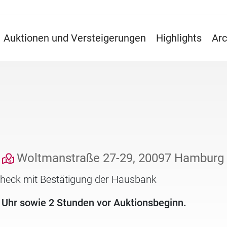
Auktionen und Versteigerungen
Highlights
Arc
Woltmanstraße 27-29, 20097 Hamburg
check mit Bestätigung der Hausbank
 Uhr sowie 2 Stunden vor Auktionsbeginn.