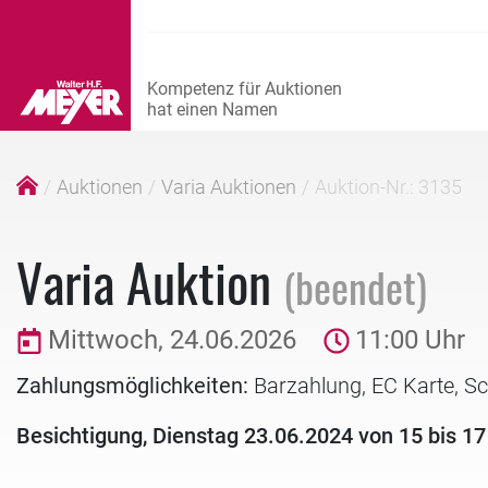
Auktionen
Varia Auktionen
Auktion-Nr.: 3135
Varia Auktion
(beendet)
Mittwoch, 24.06.2026
11:00 Uhr
Zahlungsmöglichkeiten:
Barzahlung, EC Karte, S
Besichtigung, Dienstag 23.06.2024 von 15 bis 17