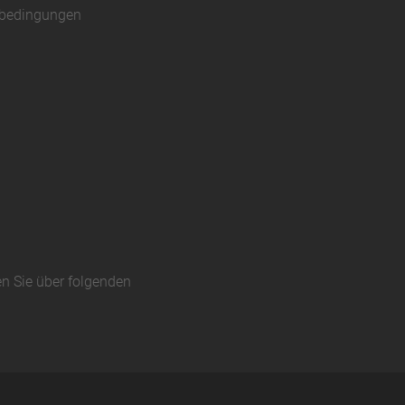
sbedingungen
en Sie über folgenden