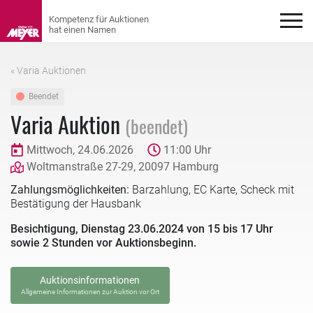
« Varia Auktionen
Beendet
Varia Auktion
(beendet)
Mittwoch, 24.06.2026
11:00 Uhr
Woltmanstraße 27-29, 20097 Hamburg
Zahlungsmöglichkeiten:
Barzahlung, EC Karte, Scheck mit
Bestätigung der Hausbank
Besichtigung, Dienstag 23.06.2024 von 15 bis 17 Uhr
sowie 2 Stunden vor Auktionsbeginn.
Auktionsinformationen
Allgemeine Informationen zur Auktion vor Ort