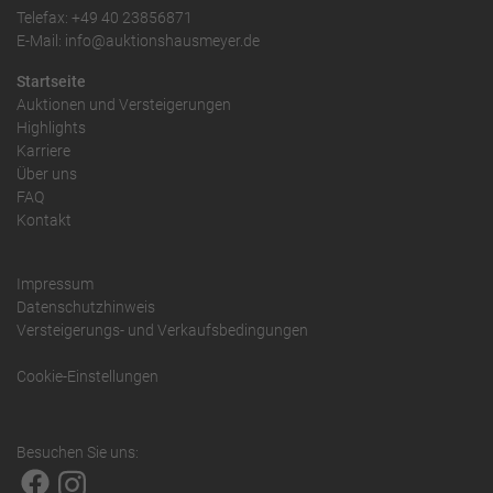
Telefax: +49 40 23856871
E-Mail: info@auktionshausmeyer.de
Startseite
Auktionen und Versteigerungen
Highlights
Karriere
Über uns
FAQ
Kontakt
Impressum
Datenschutzhinweis
Versteigerungs- und Verkaufsbedingungen
Cookie-Einstellungen
Besuchen Sie uns: