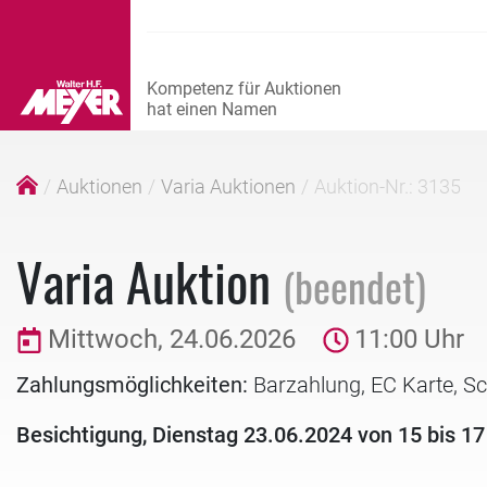
Auktionen
Varia Auktionen
Auktion-Nr.: 3135
Varia Auktion
(beendet)
Mittwoch, 24.06.2026
11:00 Uhr
Zahlungsmöglichkeiten:
Barzahlung, EC Karte, S
Besichtigung, Dienstag 23.06.2024 von 15 bis 17