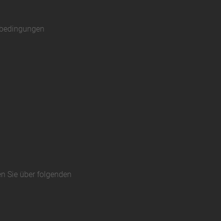
sbedingungen
en Sie über folgenden