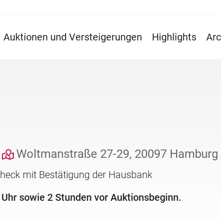
Auktionen und Versteigerungen
Highlights
Arc
Woltmanstraße 27-29, 20097 Hamburg
check mit Bestätigung der Hausbank
 Uhr sowie 2 Stunden vor Auktionsbeginn.